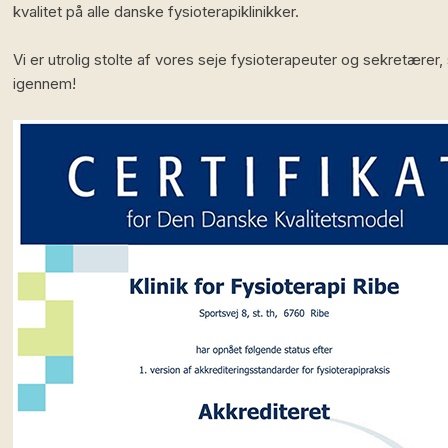
kvalitet på alle danske fysioterapiklinikker.
Vi er utrolig stolte af vores seje fysioterapeuter og sekretærer,
igennem!