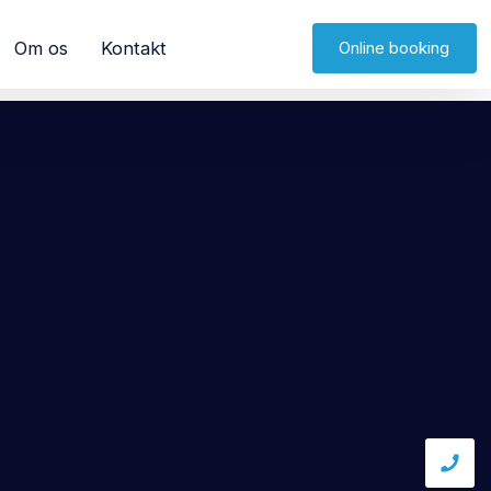
Om os
Kontakt
Online booking