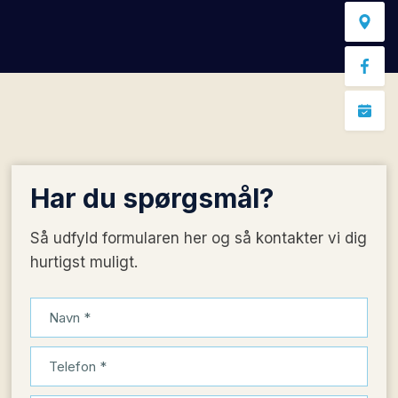
Har du
spørgsmål?
Så udfyld formularen her og så kontakter vi dig
hurtigst muligt.