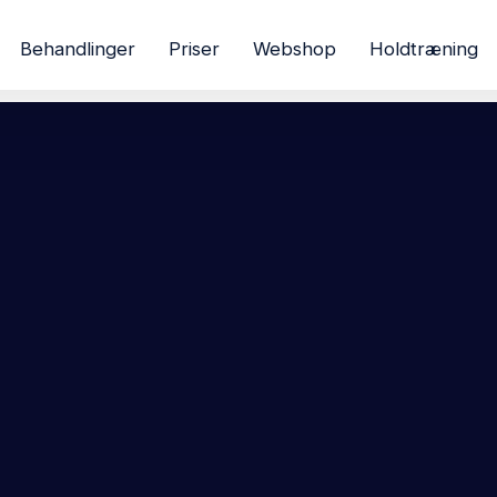
Behandlinger
Priser
Webshop
Holdtræning