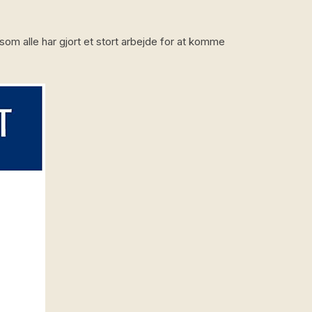
 som alle har gjort et stort arbejde for at komme