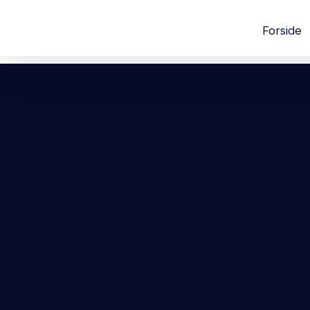
Forside