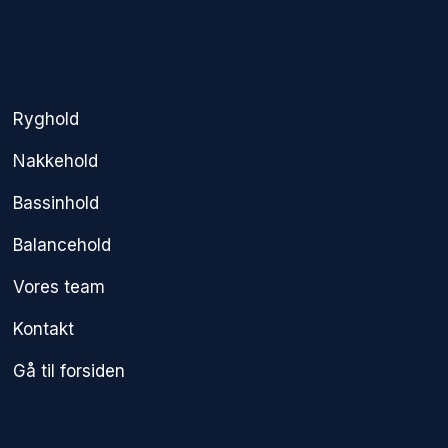
Ryghold
Nakkehold
Bassinhold
Balancehold
Vores team
Kontakt
Gå til forsiden