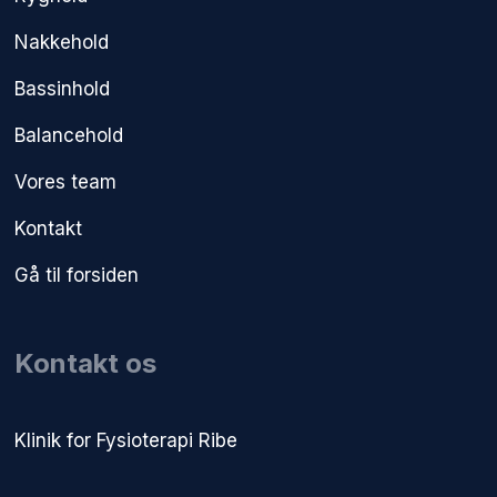
Nakkehold
Bassinhold
Balancehold
Vores team
Kontakt
Gå til forsiden
Kontakt os
​Klinik for Fysioterapi Ribe