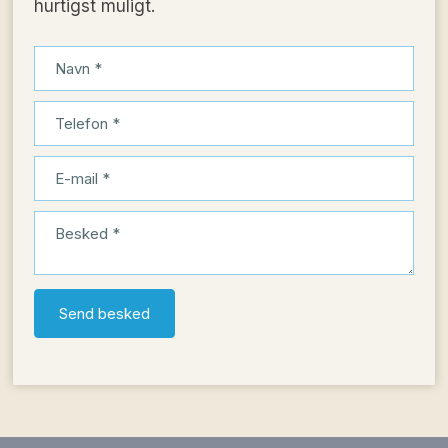
hurtigst muligt.