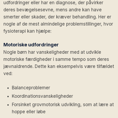
udfordringer eller har en diagnose, der påvirker
deres bevægelsesevne, mens andre kan have
smerter eller skader, der kræver behandling. Her er
nogle af de mest almindelige problemstillinger, hvor
fysioterapi kan hjælpe:
Motoriske udfordringer
Nogle børn har vanskeligheder med at udvikle
motoriske færdigheder i samme tempo som deres
jævnaldrende. Dette kan eksempelvis være tilfældet
ved:
Balanceproblemer
Koordinationsvanskeligheder
Forsinket grovmotorisk udvikling, som at lære at
hoppe eller løbe