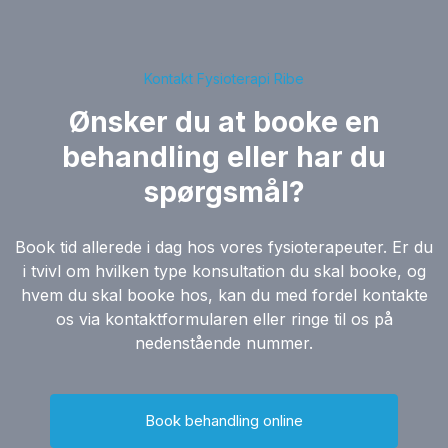
Kontakt Fysioterapi Ribe
Ønsker du at booke en
behandling eller har du
spørgsmål?
Book tid allerede i dag hos vores fysioterapeuter. Er du
i tvivl om hvilken type konsultation du skal booke, og
hvem du skal booke hos, kan du med fordel kontakte
os via kontaktformularen eller ringe til os på
nedenstående nummer.
Book behandling online