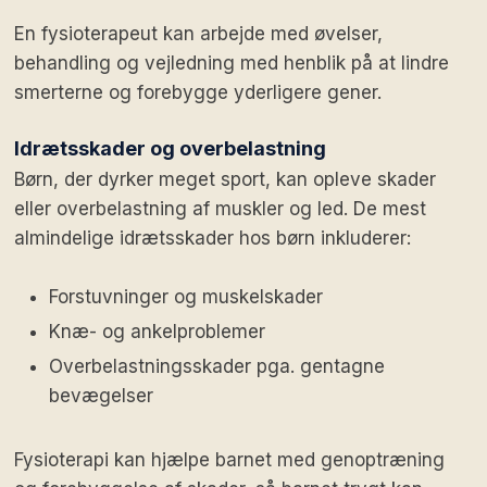
En fysioterapeut kan arbejde med øvelser,
behandling og vejledning med henblik på at lindre
smerterne og forebygge yderligere gener.
Idrætsskader og overbelastning
Børn, der dyrker meget sport, kan opleve skader
eller overbelastning af muskler og led. De mest
almindelige idrætsskader hos børn inkluderer:
Forstuvninger og muskelskader
Knæ- og ankelproblemer
Overbelastningsskader pga. gentagne
bevægelser
Fysioterapi kan hjælpe barnet med genoptræning