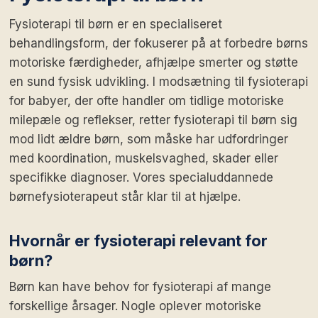
Fysioterapi til børn er en specialiseret
behandlingsform, der fokuserer på at forbedre børns
motoriske færdigheder, afhjælpe smerter og støtte
en sund fysisk udvikling. I modsætning til fysioterapi
for babyer, der ofte handler om tidlige motoriske
milepæle og reflekser, retter fysioterapi til børn sig
mod lidt ældre børn, som måske har udfordringer
med koordination, muskelsvaghed, skader eller
specifikke diagnoser. Vores specialuddannede
børnefysioterapeut står klar til at hjælpe.
Hvornår er fysioterapi relevant for
børn?
Børn kan have behov for fysioterapi af mange
forskellige årsager. Nogle oplever motoriske