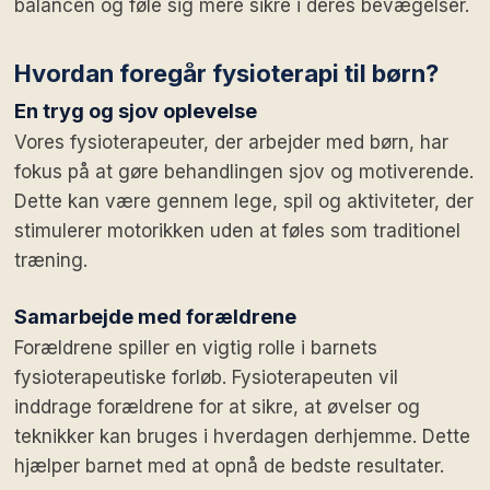
balancen og føle sig mere sikre i deres bevægelser.
Hvordan foregår fysioterapi til børn?
En tryg og sjov oplevelse
Vores fysioterapeuter, der arbejder med børn, har
fokus på at gøre behandlingen sjov og motiverende.
Dette kan være gennem lege, spil og aktiviteter, der
stimulerer motorikken uden at føles som traditionel
træning.
Samarbejde med forældrene
Forældrene spiller en vigtig rolle i barnets
fysioterapeutiske forløb. Fysioterapeuten vil
inddrage forældrene for at sikre, at øvelser og
teknikker kan bruges i hverdagen derhjemme. Dette
hjælper barnet med at opnå de bedste resultater.