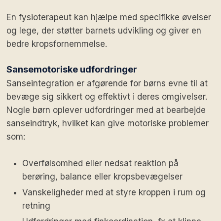
En fysioterapeut kan hjælpe med specifikke øvelser
og lege, der støtter barnets udvikling og giver en
bedre kropsfornemmelse.
Sansemotoriske udfordringer
Sanseintegration er afgørende for børns evne til at
bevæge sig sikkert og effektivt i deres omgivelser.
Nogle børn oplever udfordringer med at bearbejde
sanseindtryk, hvilket kan give motoriske problemer
som:
Overfølsomhed eller nedsat reaktion på
berøring, balance eller kropsbevægelser
Vanskeligheder med at styre kroppen i rum og
retning