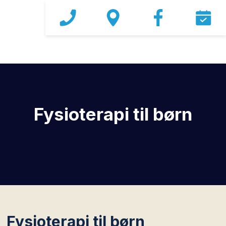
​Fysioterapi til børn
​Fysioterapi til børn