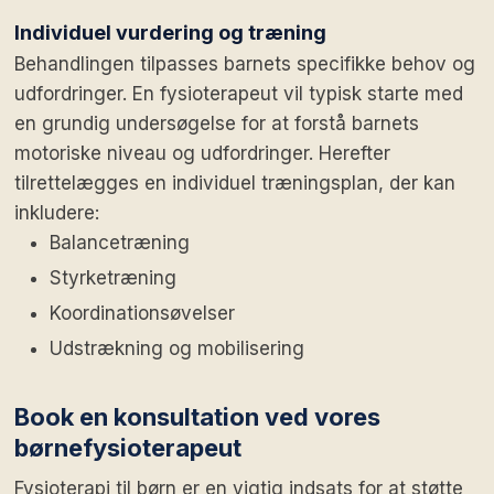
Individuel vurdering og træning
Behandlingen tilpasses barnets specifikke behov og
udfordringer. En fysioterapeut vil typisk starte med
en grundig undersøgelse for at forstå barnets
motoriske niveau og udfordringer. Herefter
tilrettelægges en individuel træningsplan, der kan
inkludere:
Balancetræning
Styrketræning
Koordinationsøvelser
Udstrækning og mobilisering
Book en konsultation ved vores
børnefysioterapeut
Fysioterapi til børn er en vigtig indsats for at støtte