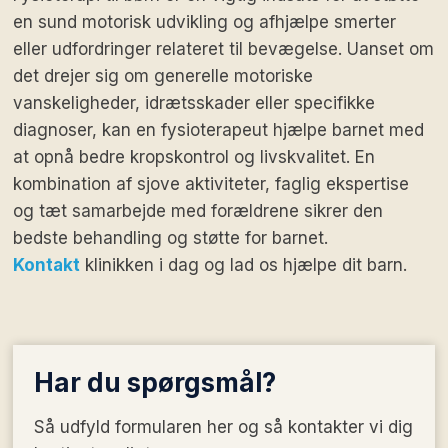
en sund motorisk udvikling og afhjælpe smerter
eller udfordringer relateret til bevægelse. Uanset om
det drejer sig om generelle motoriske
vanskeligheder, idrætsskader eller specifikke
diagnoser, kan en fysioterapeut hjælpe barnet med
at opnå bedre kropskontrol og livskvalitet. En
kombination af sjove aktiviteter, faglig ekspertise
og tæt samarbejde med forældrene sikrer den
bedste behandling og støtte for barnet.
Kontakt
klinikken i dag og lad os hjælpe dit barn.
Har du
spørgsmål?
Så udfyld formularen her og så kontakter vi dig