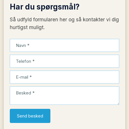
Har du
spørgsmål?
Så udfyld formularen her og så kontakter vi dig
hurtigst muligt.