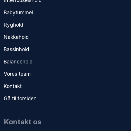
Efterfødselshold
Babytummel
Ryghold
Nakkehold
Bassinhold
Balancehold
Vores team
Kontakt
Gå til forsiden
Kontakt os