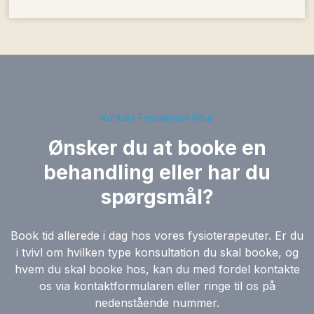
Kontakt Fysioterapi Ribe
Ønsker du at booke en
behandling eller har du
spørgsmål?
Book tid allerede i dag hos vores fysioterapeuter. Er du
i tvivl om hvilken type konsultation du skal booke, og
hvem du skal booke hos, kan du med fordel kontakte
os via kontaktformularen eller ringe til os på
nedenstående nummer.