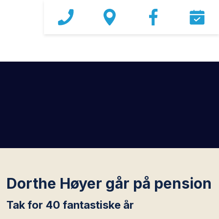
Dorthe Høyer går på pension
Tak for 40 fantastiske år