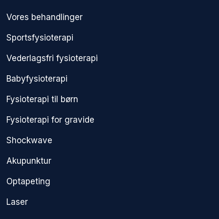
Vores behandlinger
Sportsfysioterapi
Vederlagsfri fysioterapi​
Babyfysioterapi
Fysioterapi til børn
Fysioterapi for gravide
Shockwave
Akupunktur
Optapeting
Laser