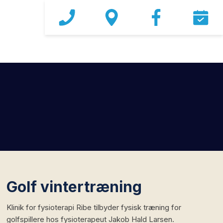
Golf vintertræning
Klinik for fysioterapi Ribe tilbyder fysisk træning for
golfspillere hos fysioterapeut Jakob Hald Larsen.