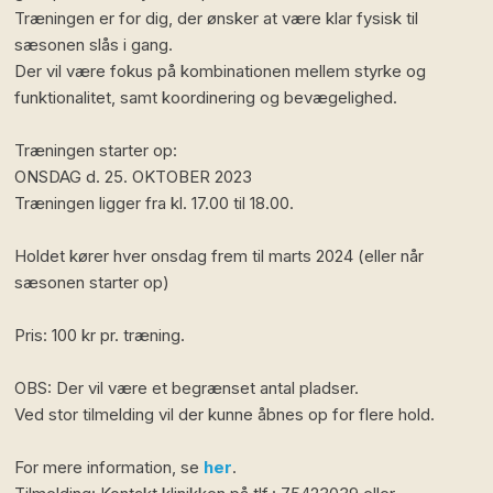
Træningen er for dig, der ønsker at være klar fysisk til
sæsonen slås i gang.
Der vil være fokus på kombinationen mellem styrke og
funktionalitet, samt koordinering og bevægelighed.
Træningen starter op:
ONSDAG d. 25. OKTOBER 2023
Træningen ligger fra kl. 17.00 til 18.00.
Holdet kører hver onsdag frem til marts 2024 (eller når
sæsonen starter op)
Pris: 100 kr pr. træning.
OBS: Der vil være et begrænset antal pladser.
Ved stor tilmelding vil der kunne åbnes op for flere hold.
For mere information, se
her
.