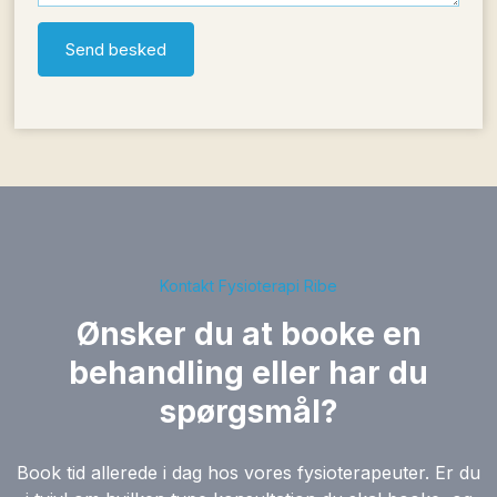
Kontakt Fysioterapi Ribe
Ønsker du at booke en
behandling eller har du
spørgsmål?
Book tid allerede i dag hos vores fysioterapeuter. Er du