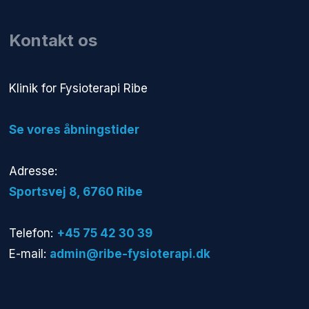
Kontakt os
​Klinik for Fysioterapi Ribe
​Se vores åbningstider
Adresse:
​Sportsvej 8, 6760 Ribe​
Telefon:
+45 75 42 30 39
E-mail:
admin@ribe-fysioterapi.dk