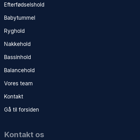
Efterfødselshold
Babytummel
Ryghold
Nakkehold
Bassinhold
Balancehold
Vores team
Kontakt
Gå til forsiden
Kontakt os