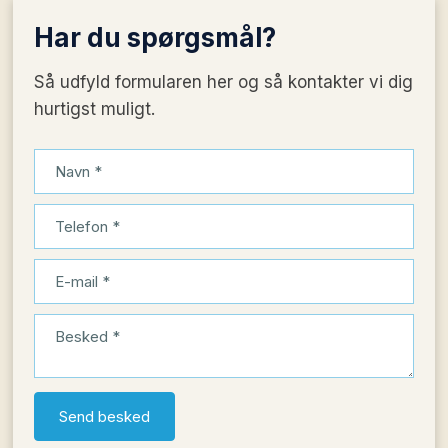
Har du
spørgsmål?
Så udfyld formularen her og så kontakter vi dig
hurtigst muligt.