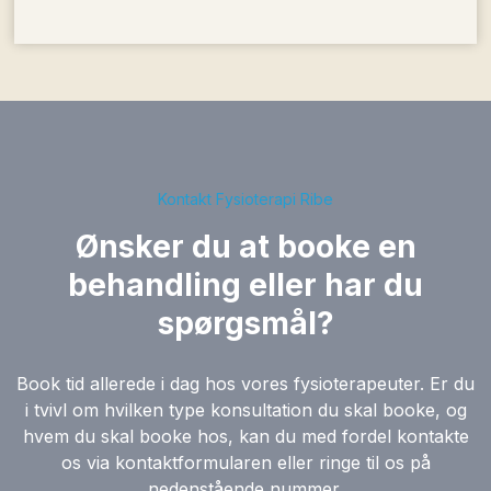
Kontakt Fysioterapi Ribe
Ønsker du at booke en
behandling eller har du
spørgsmål?
Book tid allerede i dag hos vores fysioterapeuter. Er du
i tvivl om hvilken type konsultation du skal booke, og
hvem du skal booke hos, kan du med fordel kontakte
os via kontaktformularen eller ringe til os på
nedenstående nummer.