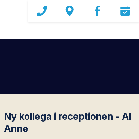
Ny kollega i receptionen - AI
Anne