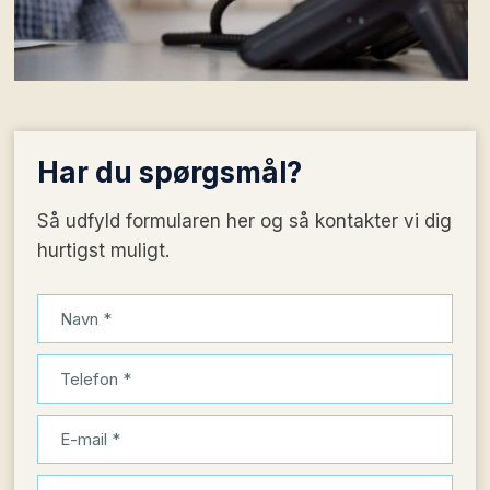
Har du
spørgsmål?
Så udfyld formularen her og så kontakter vi dig
hurtigst muligt.