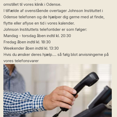
omstillet til vores klinik i Odense.
I tilfælde af ovenstående overtager Johnson Instituttet i
Odense telefonen og de hjælper dig gerne med at finde,
flytte eller aflyse en tid i vores kalender.
Johnson Instituttets telefontider er som følger:
Mandag - torsdag åben indtil kl. 20:30
Fredag åben indtil kl. 18:30
Weekender åben indtil kl. 13:30
Hvis du ønsker deres hjælp.... så følg blot anvisningerne på
vores telefonsvarer