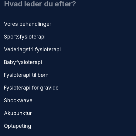
​Hvad leder du efter?
Vores behandlinger
Sportsfysioterapi
Vederlagsfri fysioterapi​
Babyfysioterapi
Fysioterapi til børn
Fysioterapi for gravide
Shockwave
Akupunktur
Optapeting