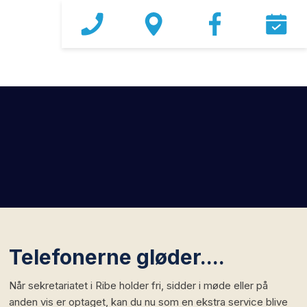
Telefonerne gløder....
Når sekretariatet i Ribe holder fri, sidder i møde eller på
anden vis er optaget, kan du nu som en ekstra service blive