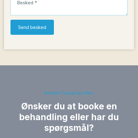
Kontakt Fysioterapi Ribe
Ønsker du at booke en
behandling eller har du
spørgsmål?