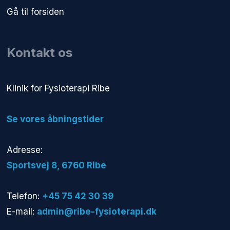
Gå til forsiden
Kontakt os
​Klinik for Fysioterapi Ribe
​Se vores åbningstider
Adresse:
​Sportsvej 8, 6760 Ribe​
Telefon:
+45 75 42 30 39
E-mail:
admin@ribe-fysioterapi.dk