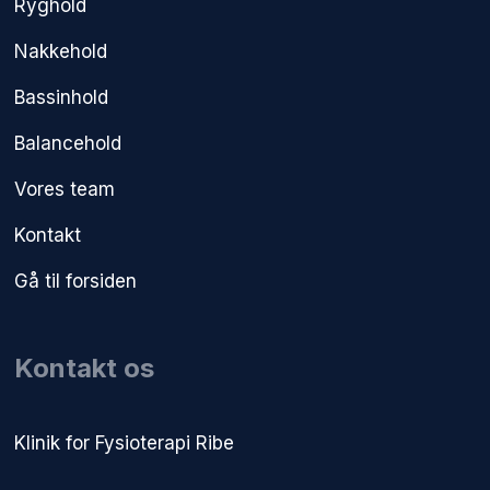
Ryghold
Nakkehold
Bassinhold
Balancehold
Vores team
Kontakt
Gå til forsiden
Kontakt os
​Klinik for Fysioterapi Ribe