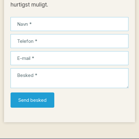
hurtigst muligt.