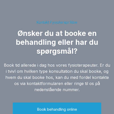
Kontakt Fysioterapi Ribe
Ønsker du at booke en
behandling eller har du
spørgsmål?
Book tid allerede i dag hos vores fysioterapeuter. Er du
i tvivl om hvilken type konsultation du skal booke, og
hvem du skal booke hos, kan du med fordel kontakte
os via kontaktformularen eller ringe til os på
nedenstående nummer.
Book behandling online