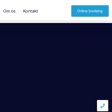
Om os
Kontakt
Online booking