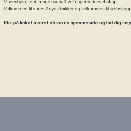
Vissenbjerg, der længe har haft velfungerende webshop.
Velkommen til vores 2 nye klinikker og velkommen til webshop
Klik på linket øverst på vores hjemmeside og lad dig insp