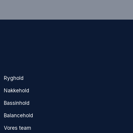
Ryghold
Nakkehold
Bassinhold
Balancehold
Vores team