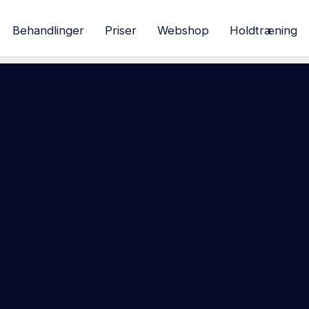
Behandlinger
Priser
Webshop
Holdtræning