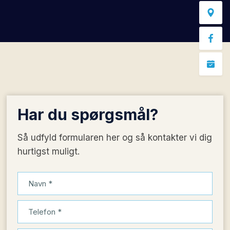
Har du
spørgsmål?
Så udfyld formularen her og så kontakter vi dig
hurtigst muligt.