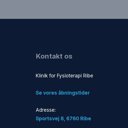
Kontakt os
​Klinik for Fysioterapi Ribe
​Se vores åbningstider
Adresse:
​Sportsvej 8, 6760 Ribe​