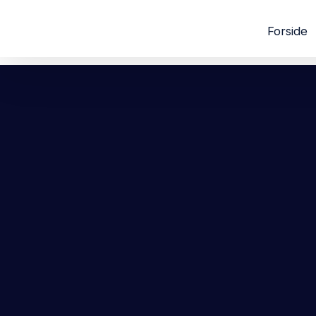
Forside