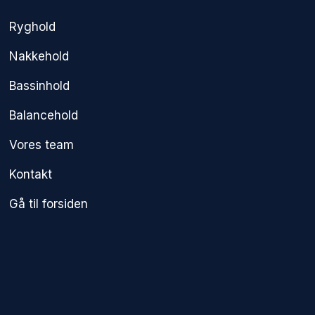
Ryghold
Nakkehold
Bassinhold
Balancehold
Vores team
Kontakt
Gå til forsiden