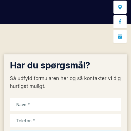
Har du
spørgsmål?
Så udfyld formularen her og så kontakter vi dig
hurtigst muligt.