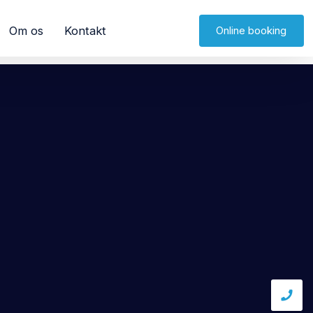
Om os
Kontakt
Online booking