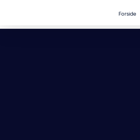
Forside