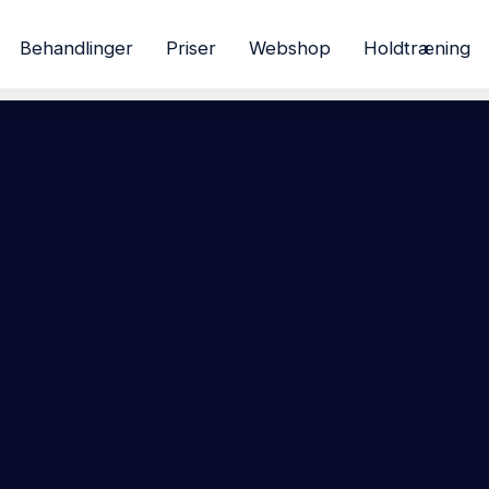
Behandlinger
Priser
Webshop
Holdtræning