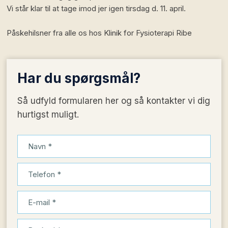
Vi står klar til at tage imod jer igen tirsdag d. 11. april.
Påskehilsner fra alle os hos Klinik for Fysioterapi Ribe
Har du
spørgsmål?
Så udfyld formularen her og så kontakter vi dig
hurtigst muligt.