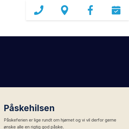
Påskehilsen
Påskeferien er lige rundt om hjørnet og vi vil derfor gerne
ønske alle en rigtig god påske.