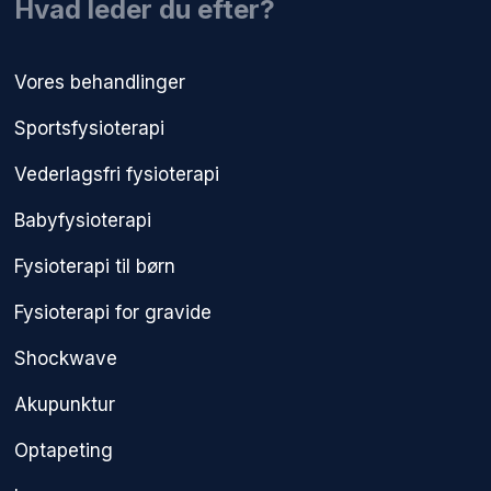
​Hvad leder du efter?
Vores behandlinger
Sportsfysioterapi
Vederlagsfri fysioterapi​
Babyfysioterapi
Fysioterapi til børn
Fysioterapi for gravide
Shockwave
Akupunktur
Optapeting