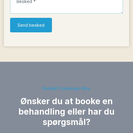
Kontakt Fysioterapi Ribe
Ønsker du at booke en
behandling eller har du
spørgsmål?