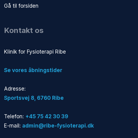
Gå til forsiden
Kontakt os
​Klinik for Fysioterapi Ribe
​Se vores åbningstider
Adresse:
​Sportsvej 8, 6760 Ribe​
Telefon:
+45 75 42 30 39
E-mail:
admin@ribe-fysioterapi.dk